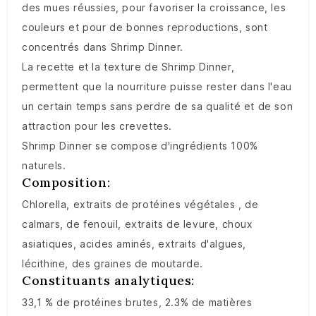
des mues réussies, pour favoriser la croissance, les
couleurs et pour de bonnes reproductions, sont
concentrés dans Shrimp Dinner.
La recette et la texture de Shrimp Dinner,
permettent que la nourriture puisse rester dans l'eau
un certain temps sans perdre de sa qualité et de son
attraction pour les crevettes.
Shrimp Dinner se compose d'ingrédients 100%
naturels.
Composition:
Chlorella, extraits de protéines végétales , de
calmars, de fenouil, extraits de levure, choux
asiatiques, acides aminés, extraits d'algues,
lécithine, des graines de moutarde.
Constituants analytiques:
33,1 % de protéines brutes, 2.3% de matières