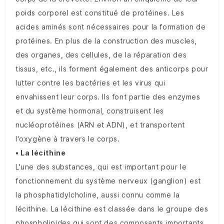
poids corporel est constitué de protéines. Les
acides aminés sont nécessaires pour la formation de
protéines. En plus de la construction des muscles,
des organes, des cellules, de la réparation des
tissus, etc., ils forment également des anticorps pour
lutter contre les bactéries et les virus qui
envahissent leur corps. Ils font partie des enzymes
et du système hormonal, construisent les
nucléoprotéines (ARN et ADN), et transportent
l'oxygène à travers le corps.
• La lécithine
L'une des substances, qui est important pour le
fonctionnement du système nerveux (ganglion) est
la phosphatidylcholine, aussi connu comme la
lécithine. La lécithine est classée dans le groupe des
phospholipides qui sont des composants importants