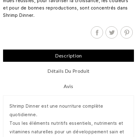
mues réussies, pour favoriser la croissance, les couleurs
et pour de bonnes reproductions, sont concentrés dans
Shrimp Dinner.
Description
Détails Du Produit
Avis
Shrimp Dinner est une nourriture complète
quotidienne.
Tous les éléments nutritifs essentiels, nutriments et
vitamines naturelles pour un développement sain et