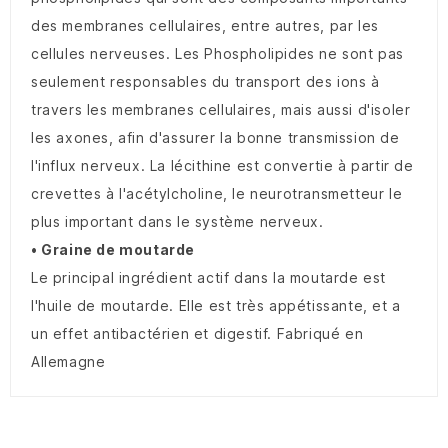
des membranes cellulaires, entre autres, par les
cellules nerveuses. Les Phospholipides ne sont pas
seulement responsables du transport des ions à
travers les membranes cellulaires, mais aussi d'isoler
les axones, afin d'assurer la bonne transmission de
l'influx nerveux. La lécithine est convertie à partir de
crevettes à l'acétylcholine, le neurotransmetteur le
plus important dans le système nerveux.
• Graine de moutarde
Le principal ingrédient actif dans la moutarde est
l'huile de moutarde. Elle est très appétissante, et a
un effet antibactérien et digestif. Fabriqué en
Allemagne