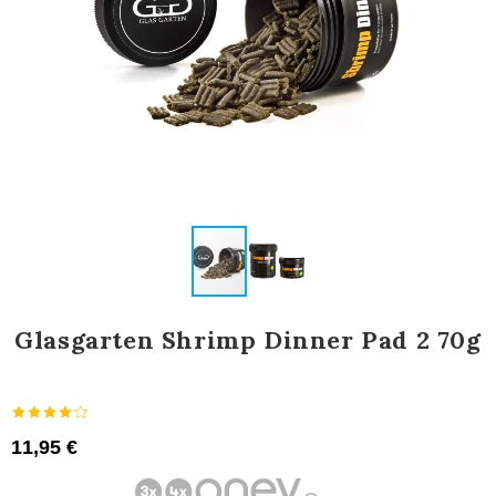
Glasgarten Shrimp Dinner Pad 2 70g
11,95 €