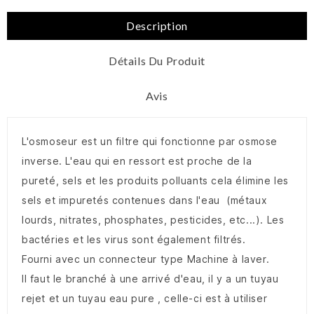
Description
Détails Du Produit
Avis
L'osmoseur est un filtre qui fonctionne par osmose
inverse. L'eau qui en ressort est proche de la
pureté, sels et les produits polluants cela élimine les
sels et impuretés contenues dans l'eau (métaux
lourds, nitrates, phosphates, pesticides, etc...). Les
bactéries et les virus sont également filtrés.
Fourni avec un connecteur type Machine à laver.
Il faut le branché à une arrivé d'eau, il y a un tuyau
rejet et un tuyau eau pure , celle-ci est à utiliser