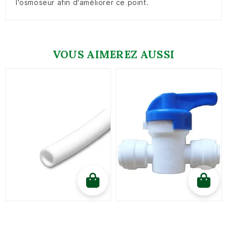
l'osmoseur afin d'améliorer ce point.
VOUS AIMEREZ AUSSI