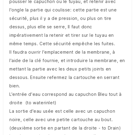
pousser le capuchon ou le tuyau, et retenir avec
l'ongle la partie qui coulisse: cette partie est une
sécurité, plus il y a de pression, ou plus on tire
dessus, plus elle se serre, Il faut donc
impérativement la retenir et tirer sur le tuyau en
même temps. Cette sécurité empêche les fuites.
Il faudra ouvrir l'emplacement de la membrane, à
l'aide de la clé fournie, et introduire la membrane, en
mettant la partie avec les deux petits joints en
dessous. Ensuite refermez la cartouche en serrant
bien.
L'entrée d'eau correspond au capuchon Bleu tout à
droite (to waterinlet)
La sortie d'eau usée est celle avec un capuchon
noire, celle avec une petite cartouche au bout.
(deuxième sortie en partant de la droite - to Drain)