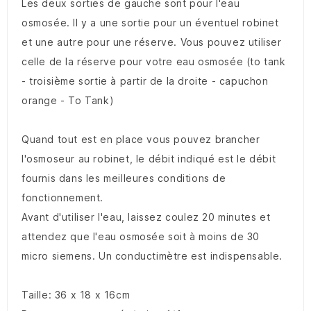
Les deux sorties de gauche sont pour l'eau
osmosée. Il y a une sortie pour un éventuel robinet
et une autre pour une réserve. Vous pouvez utiliser
celle de la réserve pour votre eau osmosée (to tank
- troisième sortie à partir de la droite - capuchon
orange - To Tank)
Quand tout est en place vous pouvez brancher
l'osmoseur au robinet, le débit indiqué est le débit
fournis dans les meilleures conditions de
fonctionnement.
Avant d'utiliser l'eau, laissez coulez 20 minutes et
attendez que l'eau osmosée soit à moins de 30
micro siemens. Un conductimètre est indispensable.
Taille: 36 x 18 x 16cm