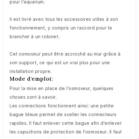
pour l'aquarium.
Il est livré avec tous les accessoires utiles à son
fonctionnement, y compris un raccord pour le
brancher à un robinet.
Cet osmoseur peut être accroché au mur grâce à
son support, ce qui est un vrai plus pour une
installation propre.
Mode d'emploi:
Pour la mise en place de l'osmoseur, quelques
choses sont à savoir.
Les connections fonctionnent ainsi: une petite
bague bleue permet de sceller les connecteurs
rapides. Il faut enlever cette bague afin d'enlever
les capuchons de protection de l'osmoseur. Il faut