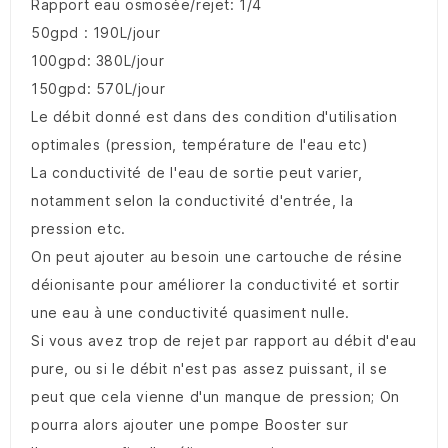
Rapport eau osmosée/rejet: 1/4
50gpd : 190L/jour
100gpd: 380L/jour
150gpd: 570L/jour
Le débit donné est dans des condition d'utilisation
optimales (pression, température de l'eau etc)
La conductivité de l'eau de sortie peut varier,
notamment selon la conductivité d'entrée, la
pression etc.
On peut ajouter au besoin une cartouche de résine
déionisante pour améliorer la conductivité et sortir
une eau à une conductivité quasiment nulle.
Si vous avez trop de rejet par rapport au débit d'eau
pure, ou si le débit n'est pas assez puissant, il se
peut que cela vienne d'un manque de pression; On
pourra alors ajouter une pompe Booster sur