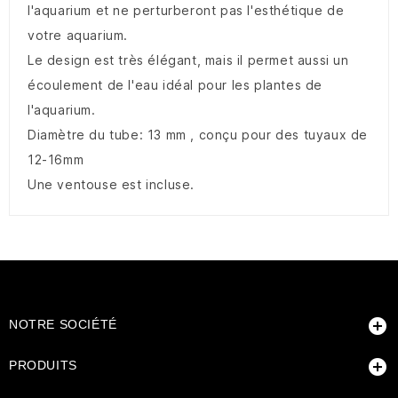
l'aquarium et ne perturberont pas l'esthétique de
votre aquarium.
Le design est très élégant, mais il permet aussi un
écoulement de l'eau idéal pour les plantes de
l'aquarium.
Diamètre du tube: 13 mm , conçu pour des tuyaux de
12-16mm
Une ventouse est incluse.

NOTRE SOCIÉTÉ

PRODUITS