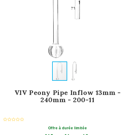
VIV Peony Pipe Inflow 13mm -
240mm - 200-11
Offre à durée limitée