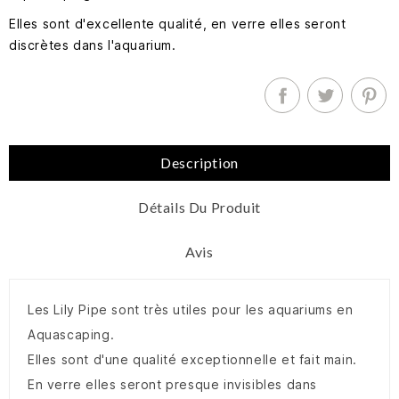
Elles sont d'excellente qualité, en verre elles seront
discrètes dans l'aquarium.
Description
Détails Du Produit
Avis
Les Lily Pipe sont très utiles pour les aquariums en
Aquascaping.
Elles sont d'une qualité exceptionnelle et fait main.
En verre elles seront presque invisibles dans