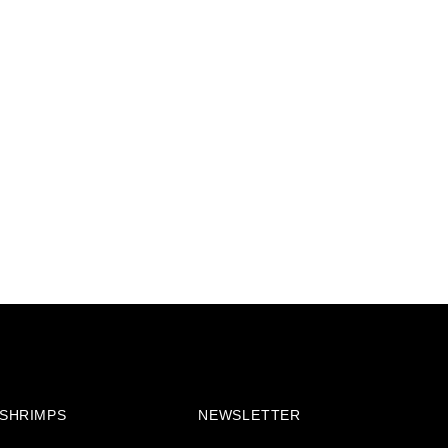
& SHRIMPS
NEWSLETTER