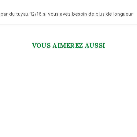
 par du tuyau 12/16 si vous avez besoin de plus de longueur
VOUS AIMEREZ AUSSI