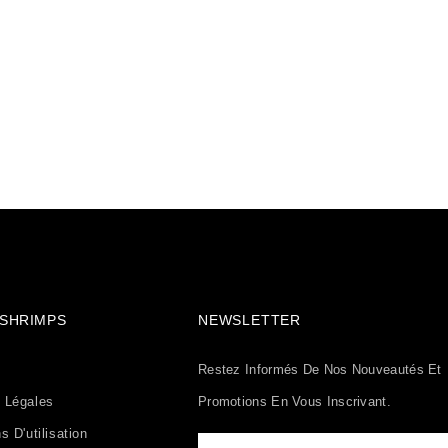
& SHRIMPS
NEWSLETTER
Restez Informés De Nos Nouveautés Et
 Légales
Promotions En Vous Inscrivant.
s D'utilisation