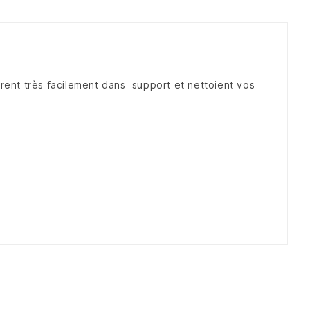
nt très facilement dans support et nettoient vos