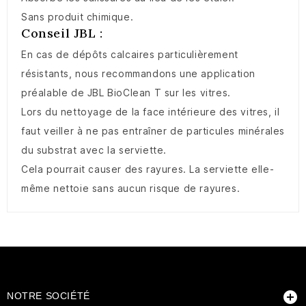
Sans produit chimique.
Conseil JBL :
En cas de dépôts calcaires particulièrement
résistants, nous recommandons une application
préalable de JBL BioClean T sur les vitres.
Lors du nettoyage de la face intérieure des vitres, il
faut veiller à ne pas entraîner de particules minérales
du substrat avec la serviette.
Cela pourrait causer des rayures. La serviette elle-
même nettoie sans aucun risque de rayures.

NOTRE SOCIÉTÉ