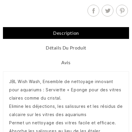
Description
Détails Du Produit
Avis
JBL Wish Wash, Ensemble de nettoyage innovant
pour aquariums : Serviette + Eponge pour des vitres
claires comme du cristal.
Elimine les déjections, les salissures et les résidus de
calcaire sur les vitres des aquariums
Permet un nettoyage des vitres facile et efficace.
Absorbe les salissures au lieu de les étaler.