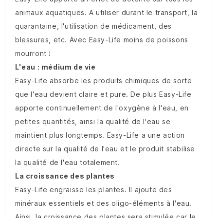
animaux aquatiques. A utiliser durant le transport, la
quarantaine, l'utilisation de médicament, des
blessures, etc. Avec Easy-Life moins de poissons
mourront !
L'eau : médium de vie
Easy-Life absorbe les produits chimiques de sorte
que l'eau devient claire et pure. De plus Easy-Life
apporte continuellement de l'oxygène à l'eau, en
petites quantités, ainsi la qualité de l'eau se
maintient plus longtemps. Easy-Life a une action
directe sur la qualité de l'eau et le produit stabilise
la qualité de l'eau totalement.
La croissance des plantes
Easy-Life engraisse les plantes. Il ajoute des
minéraux essentiels et des oligo-éléments à l'eau.
Ainsi, la croissance des plantes sera stimulée car le