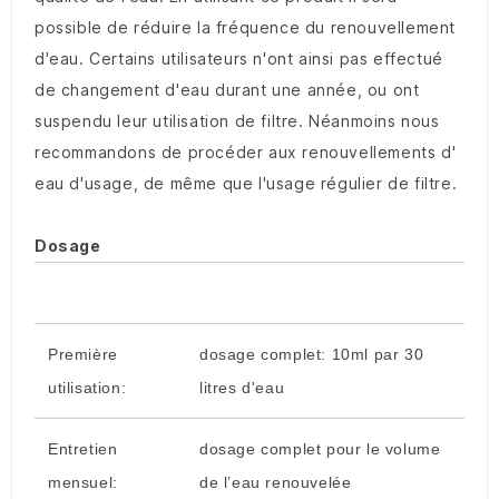
possible de réduire la fréquence du renouvellement
d'eau. Certains utilisateurs n'ont ainsi pas effectué
de changement d'eau durant une année, ou ont
suspendu leur utilisation de filtre. Néanmoins nous
recommandons de procéder aux renouvellements d'
eau d'usage, de même que l'usage régulier de filtre.
Dosage
Première
dosage complet: 10ml par 30
utilisation:
litres d'eau
Entretien
dosage complet pour le volume
mensuel:
de l’eau renouvelée