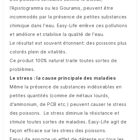
l'Apistogramma ou les Gouramis, peuvent être
incommodés par la présence de petites substances
chimique dans l'eau. Easy-Life enlève ces pollutions
et améliore et stabilise la qualité de l'eau.
Le résultat est souvent étonnant: des poissons plus
colorés plein de vitalités.
Ce produit 100% naturel traite toutes sortes de
problèmes.
Le stress : la cause principale des maladies
Même la présence de substances indésirables en
petites quantités (comme de métaux lourds,
d'ammonium, de PCB etc.) peuvent causer le stress
des poissons. Le stress diminue la résistance et
stimule toutes sortes de maladies. Easy-Life agit de
façon efficace sur les stress des poissons.
Easy-Life apporte un effet de détente sur tous les