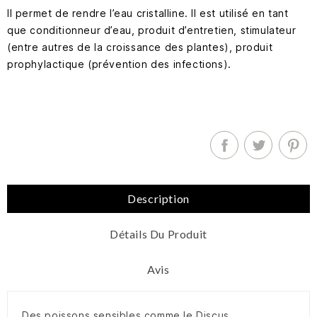
Il permet de rendre l’eau cristalline. Il est utilisé en tant
que conditionneur d’eau, produit d’entretien, stimulateur
(entre autres de la croissance des plantes), produit
prophylactique (prévention des infections).
Description
Détails Du Produit
Avis
Des poissons sensibles comme le Discus,