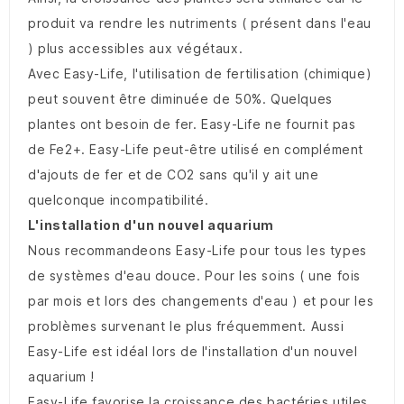
produit va rendre les nutriments ( présent dans l'eau
) plus accessibles aux végétaux.
Avec Easy-Life, l'utilisation de fertilisation (chimique)
peut souvent être diminuée de 50%. Quelques
plantes ont besoin de fer. Easy-Life ne fournit pas
de Fe2+. Easy-Life peut-être utilisé en complément
d'ajouts de fer et de CO2 sans qu'il y ait une
quelconque incompatibilité.
L'installation d'un nouvel aquarium
Nous recommandeons Easy-Life pour tous les types
de systèmes d'eau douce. Pour les soins ( une fois
par mois et lors des changements d'eau ) et pour les
problèmes survenant le plus fréquemment. Aussi
Easy-Life est idéal lors de l'installation d'un nouvel
aquarium !
Easy-Life favorise la croissance des bactéries utiles