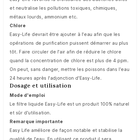
et neutralise les pollutions toxiques, chimiques,
métaux lourds, ammonium etc.
Chlore
Easy-Life devrait être ajouter à l'eau afin que les
opérations de purification puissent démarrer au plus
tôt. Faire circuler de l'air afin de réduire le chlore
quand la concentration de chlore est plus de 4 ppm.
On peut, sans danger, mettre les poissons dans l'eau
24 heures après l'adjonction d'Easy-Life.
Dosage et utilisation
Mode d'emploi
Le filtre liquide Easy-Life est un produit 100% naturel
et sûr d'utilisation.
Remarque importante
Easy Life améliore de façon notable et stabilise la
qualité de l'eau. En utilisant ce produit il sera