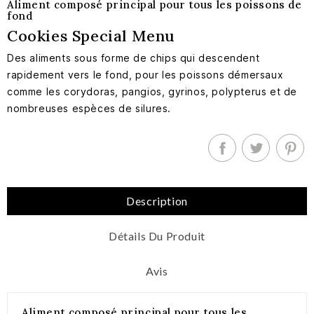
Aliment composé principal pour tous les poissons de
fond
Cookies Special Menu
Des aliments sous forme de chips qui descendent
rapidement vers le fond, pour les poissons démersaux
comme les corydoras, pangios, gyrinos, polypterus et de
nombreuses espèces de silures.
Description
Détails Du Produit
Avis
Aliment composé principal pour tous les