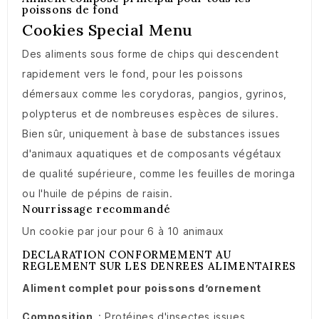
poissons de fond
Cookies Special Menu
Des aliments sous forme de chips qui descendent
rapidement vers le fond, pour les poissons
démersaux comme les corydoras, pangios, gyrinos,
polypterus et de nombreuses espèces de silures.
Bien sûr, uniquement à base de substances issues
d'animaux aquatiques et de composants végétaux
de qualité supérieure, comme les feuilles de moringa
ou l'huile de pépins de raisin.
Nourrissage recommandé
Un cookie par jour pour 6 à 10 animaux
DECLARATION CONFORMEMENT AU
REGLEMENT SUR LES DENREES ALIMENTAIRES
Aliment complet pour poissons d’ornement
Composition
: Protéines d'insectes issues