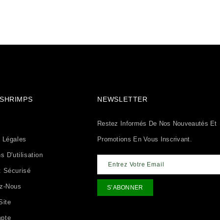
& SHRIMPS
NEWSLETTER
Restez Informés De Nos Nouveautés Et
 Légales
Promotions En Vous Inscrivant.
s D'utilisation
 Sécurisé
ez-Nous
Site
pte