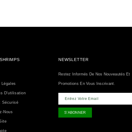
& SHRIMPS
NEWSLETTER
Restez Informés De Nos Nouveautés Et
 Légales
Promotions En Vous Inscrivant.
s D'utilisation
 Sécurisé
ez-Nous
Site
pte