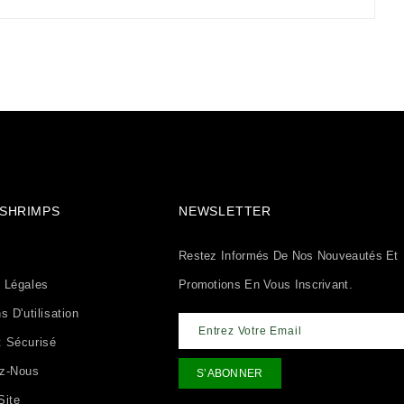
& SHRIMPS
NEWSLETTER
Restez Informés De Nos Nouveautés Et
 Légales
Promotions En Vous Inscrivant.
s D'utilisation
 Sécurisé
ez-Nous
Site