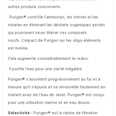
autres produits concurrents.
Purigen® contrôle l'ammoniac, les nitrites et les
nitrates en éliminant les déchets organiques azotés
qui pourraient sinon libérer ces composés
nocifs.
L'impact de Purigen sur les oligo-éléments
est minime.
Cela augmente considérablement le redox.
Il purifie l'eau pour une clarté inégalée.
Purigen® s'assombrit progressivement au fur et à
mesure qu'il s'épuise et se renouvelle facilement en
traitant avec de l'eau de Javel.
Purigen® est conçu
pour une utilisation marine et en eau douce.
Sélectivité
: Purigen® est la résine de filtration