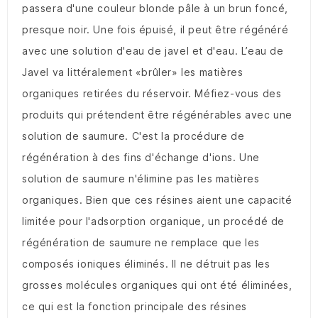
passera d'une couleur blonde pâle à un brun foncé,
presque noir.
Une fois épuisé, il peut être régénéré
avec une solution d'eau de javel et d'eau.
L’eau de
Javel va littéralement «brûler» les matières
organiques retirées du réservoir.
Méfiez-vous des
produits qui prétendent être régénérables avec une
solution de saumure.
C'est la procédure de
régénération à des fins d'échange d'ions.
Une
solution de saumure n'élimine pas les matières
organiques.
Bien que ces résines aient une capacité
limitée pour l'adsorption organique, un procédé de
régénération de saumure ne remplace que les
composés ioniques éliminés.
Il ne détruit pas les
grosses molécules organiques qui ont été éliminées,
ce qui est la fonction principale des résines