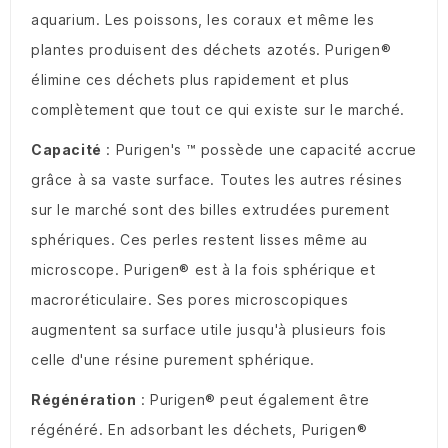
aquarium.
Les poissons, les coraux et même les
plantes produisent des déchets azotés.
Purigen®
élimine ces déchets plus rapidement et plus
complètement que tout ce qui existe sur le marché.
Capacité
: Purigen's ™ possède une capacité accrue
grâce à sa vaste surface.
Toutes les autres résines
sur le marché sont des billes extrudées purement
sphériques.
Ces perles restent lisses même au
microscope.
Purigen® est à la fois sphérique et
macroréticulaire.
Ses pores microscopiques
augmentent sa surface utile jusqu'à plusieurs fois
celle d'une résine purement sphérique.
Régénération
: Purigen® peut également être
régénéré.
En adsorbant les déchets, Purigen®