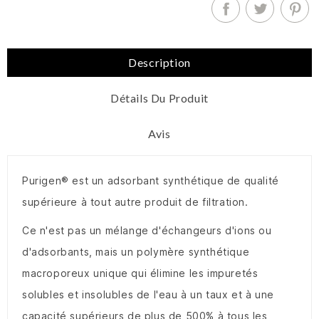
Description
Détails Du Produit
Avis
Purigen® est un adsorbant synthétique de qualité
supérieure à tout autre produit de filtration.
Ce n'est pas un mélange d'échangeurs d'ions ou
d'adsorbants, mais un polymère synthétique
macroporeux unique qui élimine les impuretés
solubles et insolubles de l'eau à un taux et à une
capacité supérieurs de plus de 500% à tous les