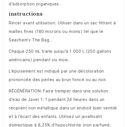
d'adsorption organiques.
instructions
Rincer avant utilisation.
Utiliser dans un sac filtrant à
mailles fines (180 microns ou moins) tel que le
Seachem's The Bag
.
Chaque 250 mL traite jusqu'à 1 000 L (250 gallons
américains) pendant six mois.
L'épuisement est indiqué par une décoloration
prononcée des perles au brun foncé ou au noir.
RÉGÉNÉRATION: Faire tremper dans une solution
d'eau de Javel 1: 1 pendant 24 heures dans un
récipient non métallique dans un endroit bien ventilé
et à l'écart des enfants.
Utilisez un javellisant
domestique à 8,25% d'hypochlorite (non parfumé,