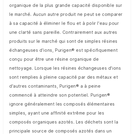
organique de la plus grande capacité disponible sur
le marché.
Aucun autre produit ne peut se comparer
à sa capacité à éliminer le flou et à polir l'eau pour
une clarté sans pareille.
Contrairement aux autres
produits sur le marché qui sont de simples résines
échangeuses d’ions, Purigen® est spécifiquement
conçu pour être une résine organique de
nettoyage.
Lorsque les résines échangeuses d'ions
sont remplies à pleine capacité par des métaux et
d'autres contaminants, Purigen® a à peine
commencé à atteindre son potentiel.
Purigen®
ignore généralement les composés élémentaires
simples, ayant une affinité extrême pour les
composés organiques azotés.
Les déchets sont la
principale source de composés azotés dans un