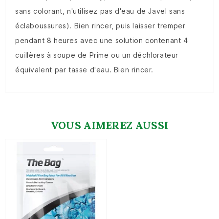
sans colorant, n'utilisez pas d'eau de Javel sans
éclaboussures).
Bien rincer, puis laisser tremper
pendant 8 heures avec une solution contenant 4
cuillères à soupe de
Prime
ou un déchlorateur
équivalent par tasse d'eau.
Bien rincer.
VOUS AIMEREZ AUSSI