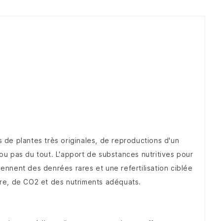
de plantes très originales, de reproductions d'un
u pas du tout. L'apport de substances nutritives pour
iennent des denrées rares et une refertilisation ciblée
re, de CO2 et des nutriments adéquats.