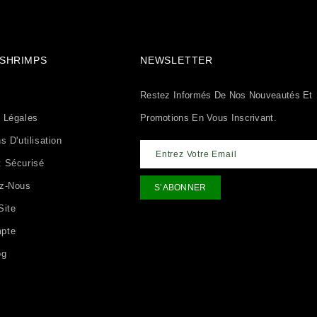
& SHRIMPS
NEWSLETTER
Restez Informés De Nos Nouveautés Et
 Légales
Promotions En Vous Inscrivant.
s D'utilisation
 Sécurisé
ez-Nous
Site
pte
og