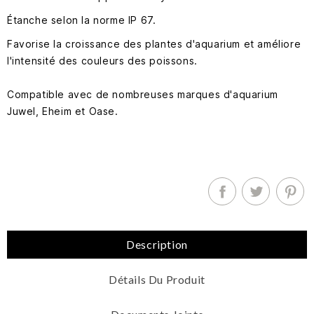
Étanche selon la norme IP 67.
Favorise la croissance des plantes d'aquarium et améliore
l'intensité des couleurs des poissons.
Compatible avec de nombreuses marques d'aquarium
Juwel, Eheim et Oase.
Description
Détails Du Produit