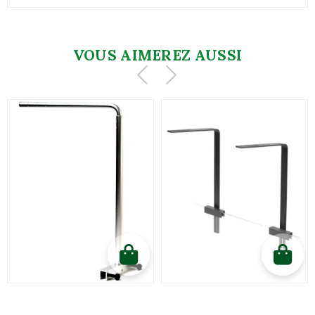
VOUS AIMEREZ AUSSI