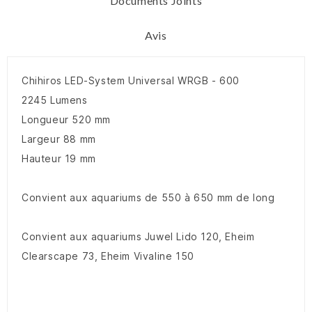
Documents Joints
Avis
Chihiros LED-System Universal WRGB - 600
2245 Lumens
Longueur 520 mm
Largeur 88 mm
Hauteur 19 mm
Convient aux aquariums de 550 à 650 mm de long
Convient aux aquariums Juwel Lido 120, Eheim
Clearscape 73, Eheim Vivaline 150