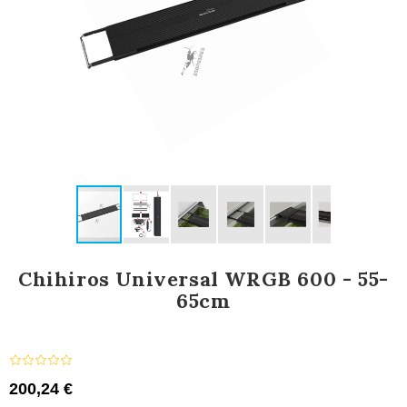
Chihiros Universal WRGB 600 - 55-
65cm
200,24 €