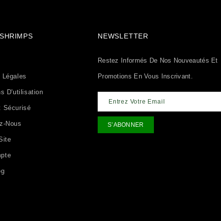
& SHRIMPS
NEWSLETTER
Restez Informés De Nos Nouveautés Et
 Légales
Promotions En Vous Inscrivant.
s D'utilisation
 Sécurisé
ez-Nous
Site
pte
og