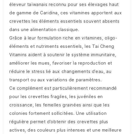
éleveur taïwanais reconnu pour ses élevages haut
de gamme de Caridina, ces vitamines apportent aux
crevettes les éléments essentiels souvent absents
dans une alimentation classique.
Grâce à leur formulation riche en vitamines, oligo-
éléments et nutriments essentiels, les Tai Cheng
Vitamins aident à soutenir le système immunitaire,
améliorer les mues, favoriser la reproduction et
réduire le stress lié aux changements d’eau, au
transport ou aux variations de paramètres.
Ce complément est particulièrement recommandé
pour les crevettes fragiles, les juvéniles en
croissance, les femelles grainées ainsi que les
colonies fortement sollicitées. Une utilisation
régulière permet d’obtenir des crevettes plus
actives, des couleurs plus intenses et une meilleure