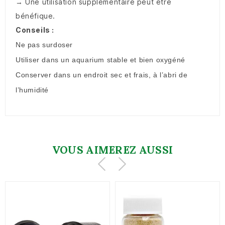
→ Une utilisation supplémentaire peut être
bénéfique.
Conseils :
Ne pas surdoser
Utiliser dans un aquarium stable et bien oxygéné
Conserver dans un endroit sec et frais, à l’abri de
l’humidité
VOUS AIMEREZ AUSSI