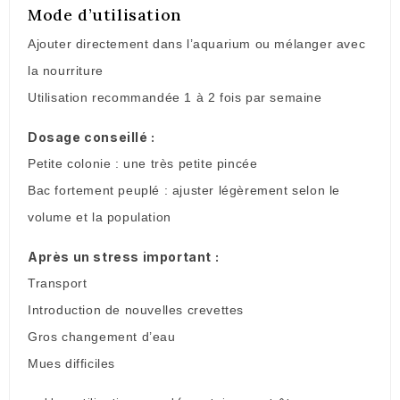
Mode d’utilisation
Ajouter directement dans l’aquarium ou mélanger avec
la nourriture
Utilisation recommandée 1 à 2 fois par semaine
Dosage conseillé :
Petite colonie : une très petite pincée
Bac fortement peuplé : ajuster légèrement selon le
volume et la population
Après un stress important :
Transport
Introduction de nouvelles crevettes
Gros changement d’eau
Mues difficiles