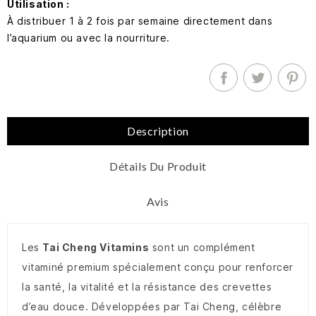
Utilisation :
À distribuer 1 à 2 fois par semaine directement dans
l’aquarium ou avec la nourriture.
Description
Détails Du Produit
Avis
Les
Tai Cheng Vitamins
sont un complément
vitaminé premium spécialement conçu pour renforcer
la santé, la vitalité et la résistance des crevettes
d’eau douce. Développées par Tai Cheng, célèbre