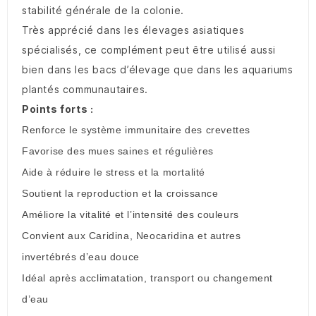
stabilité générale de la colonie.
Très apprécié dans les élevages asiatiques
spécialisés, ce complément peut être utilisé aussi
bien dans les bacs d’élevage que dans les aquariums
plantés communautaires.
Points forts :
Renforce le système immunitaire des crevettes
Favorise des mues saines et régulières
Aide à réduire le stress et la mortalité
Soutient la reproduction et la croissance
Améliore la vitalité et l’intensité des couleurs
Convient aux Caridina, Neocaridina et autres
invertébrés d’eau douce
Idéal après acclimatation, transport ou changement
d’eau