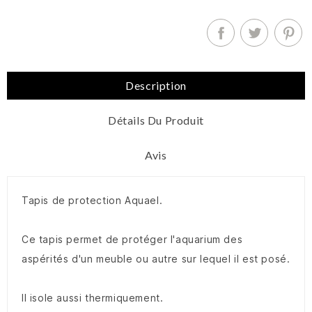
Description
Détails Du Produit
Avis
Tapis de protection Aquael.
Ce tapis permet de protéger l'aquarium des
aspérités d'un meuble ou autre sur lequel il est posé.
Il isole aussi thermiquement.