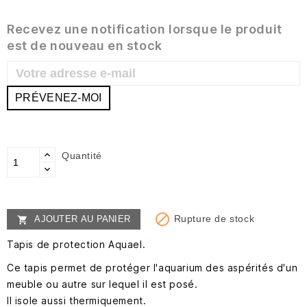
Recevez une notification lorsque le produit
est de nouveau en stock
PRÉVENEZ-MOI
Quantité

Rupture de stock
AJOUTER AU PANIER

Tapis de protection Aquael.
Ce tapis permet de protéger l'aquarium des aspérités d'un
meuble ou autre sur lequel il est posé.
Il isole aussi thermiquement.