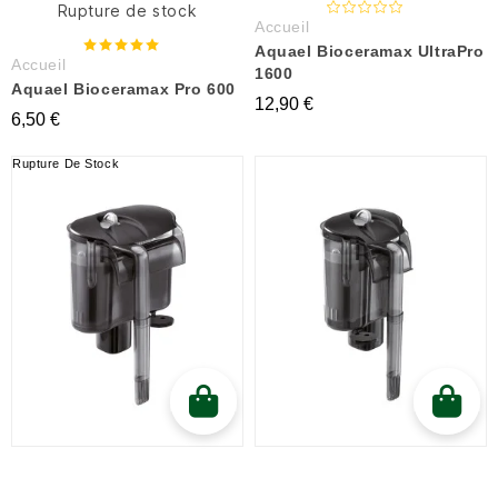
Rupture de stock
Accueil
Aquael Bioceramax UltraPro
Accueil
1600
Aquael Bioceramax Pro 600
12,90 €
6,50 €
Rupture De Stock