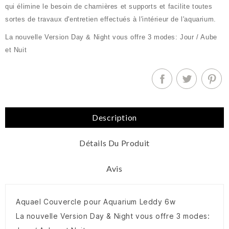
qui élimine le besoin de charnières et supports et facilite toutes
sortes de travaux d'entretien effectués à l'intérieur de l'aquarium.
La nouvelle Version Day & Night vous offre 3 modes: Jour / Aube
et Nuit
Description
Détails Du Produit
Avis
Aquael Couvercle pour Aquarium Leddy 6w
La nouvelle Version Day & Night vous offre 3 modes: