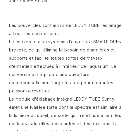
Jour / Aube et Nuit
Les couvercles sont munis de
LEDDY TUBE, éclairage
à Led très économique.
Le couvercle a un système d'ouverture SMART OPEN
breveté, ce qui élimine le besoin de charnières et
supports et facilite toutes sortes de travaux
d'entretien effectués à l'intérieur de l'aquarium.
Le
couvercle est équipé d'une ouverture
exceptionnellement large à rabat pour nourrir les
poissons/crevettes
Le module d'éclairage intégré LEDDY TUBE Sunny
émet une lumière forte dont le spectre est similaire à
la lumière du soleil, de sorte qu'il rend fidèlement les
couleurs naturelles des plantes et des poissons.
La