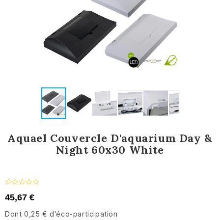
Aquael Couvercle D'aquarium Day &
Night 60x30 White
45,67 €
Dont 0,25 € d'éco-participation