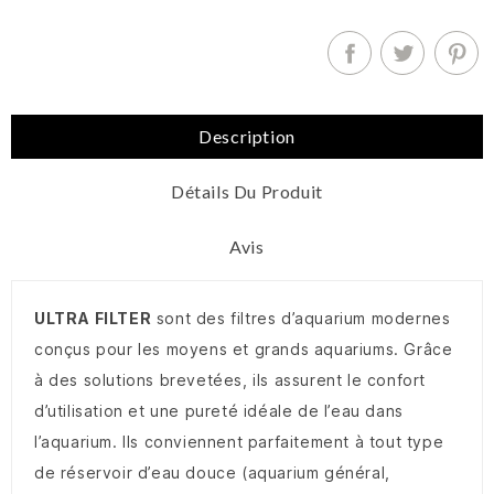
Description
Détails Du Produit
Avis
ULTRA FILTER
sont des filtres d’aquarium modernes
conçus pour les moyens et grands aquariums. Grâce
à des solutions brevetées, ils assurent le confort
d’utilisation et une pureté idéale de l’eau dans
l’aquarium. Ils conviennent parfaitement à tout type
de réservoir d’eau douce (aquarium général,