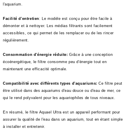
l'aquarium.
Facilité d'entretien
: Le modèle est conçu pour être facile à
démonter et à nettoyer. Les médias filtrants sont facilement
accessibles, ce qui permet de les remplacer ou de les rincer
régulièrement.
Consommation d'énergie réduite:
Grâce à une conception
écoénergétique, le filtre consomme peu d'énergie tout en
maintenant une efficacité optimale.
Compatibilité avec différents types d'aquariums:
Ce filtre peut
être utilisé dans des aquariums d'eau douce ou d'eau de mer, ce
qui le rend polyvalent pour les aquariophiles de tous niveaux.
En résumé, le filtre Aquael Ultra est un appareil performant pour
assurer la qualité de l'eau dans un aquarium, tout en étant simple
à installer et entretenir.