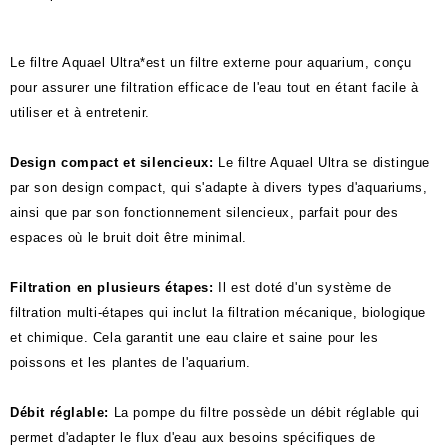
Le filtre Aquael Ultra*est un filtre externe pour aquarium, conçu
pour assurer une filtration efficace de l'eau tout en étant facile à
utiliser et à entretenir.
Design compact et silencieux:
Le filtre Aquael Ultra se distingue
par son design compact, qui s'adapte à divers types d'aquariums,
ainsi que par son fonctionnement silencieux, parfait pour des
espaces où le bruit doit être minimal.
Filtration en plusieurs étapes:
Il est doté d'un système de
filtration multi-étapes qui inclut la filtration mécanique, biologique
et chimique. Cela garantit une eau claire et saine pour les
poissons et les plantes de l'aquarium.
Débit réglable:
La pompe du filtre possède un débit réglable qui
permet d'adapter le flux d'eau aux besoins spécifiques de