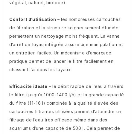
végétal, naturel, biotope).
Confort d’utilisation
– les nombreuses cartouches
de filtration et la structure soigneusement étudiée
permettent un nettoyage moins fréquent. La vanne
d’arrêt de tuyau intégrée assure une manipulation et
un entretien faciles. Un mécanisme d'amorçage
pratique permet de lancer le filtre facilement en
chassant l'ai dans les tuyaux
Efficacité idéale
– le débit rapide de l’eau à travers
le filtre (jusqu’à 1000-1400 l/h) et la grande capacité
du filtre (11-16 l) combinés à la qualité élevée des
cartouches filtrantes utilisées permet d’atteindre un
filtrage de l’eau très efficace même dans des
aquariums d’une capacité de 500 l. Cela permet de