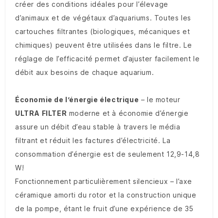
créer des conditions idéales pour l’élevage
d’animaux et de végétaux d’aquariums. Toutes les
cartouches filtrantes (biologiques, mécaniques et
chimiques) peuvent être utilisées dans le filtre. Le
réglage de l’efficacité permet d’ajuster facilement le
débit aux besoins de chaque aquarium.
Économie de l’énergie électrique
– le moteur
ULTRA FILTER
moderne et à économie d’énergie
assure un débit d’eau stable à travers le média
filtrant et réduit les factures d’électricité. La
consommation d’énergie est de seulement 12,9-14,8
W!
Fonctionnement particulièrement silencieux – l’axe
céramique amorti du rotor et la construction unique
de la pompe, étant le fruit d’une expérience de 35