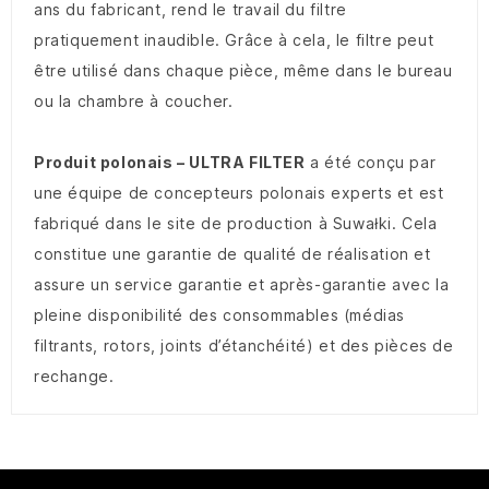
ans du fabricant, rend le travail du filtre
pratiquement inaudible. Grâce à cela, le filtre peut
être utilisé dans chaque pièce, même dans le bureau
ou la chambre à coucher.
Produit polonais – ULTRA FILTER
a été conçu par
une équipe de concepteurs polonais experts et est
fabriqué dans le site de production à Suwałki. Cela
constitue une garantie de qualité de réalisation et
assure un service garantie et après-garantie avec la
pleine disponibilité des consommables (médias
filtrants, rotors, joints d’étanchéité) et des pièces de
rechange.