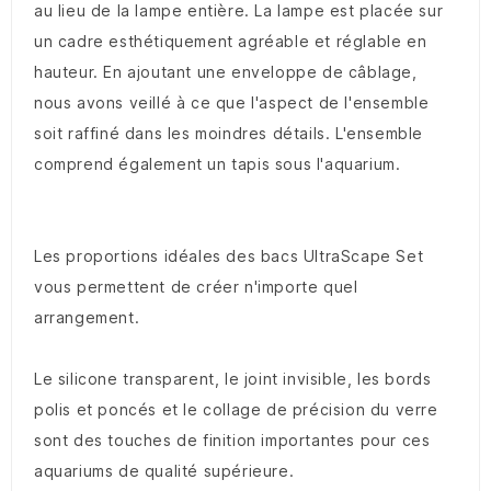
au lieu de la lampe entière. La lampe est placée sur
un cadre esthétiquement agréable et réglable en
hauteur. En ajoutant une enveloppe de câblage,
nous avons veillé à ce que l'aspect de l'ensemble
soit raffiné dans les moindres détails. L'ensemble
comprend également un tapis sous l'aquarium.
Les proportions idéales des bacs UltraScape Set
vous permettent de créer n'importe quel
arrangement.
Le silicone transparent, le joint invisible, les bords
polis et poncés et le collage de précision du verre
sont des touches de finition importantes pour ces
aquariums de qualité supérieure.