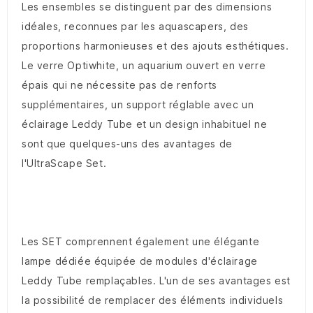
Les ensembles se distinguent par des dimensions
idéales, reconnues par les aquascapers, des
proportions harmonieuses et des ajouts esthétiques.
Le verre Optiwhite, un aquarium ouvert en verre
épais qui ne nécessite pas de renforts
supplémentaires, un support réglable avec un
éclairage Leddy Tube et un design inhabituel ne
sont que quelques-uns des avantages de
l'UltraScape Set.
Les SET comprennent également une élégante
lampe dédiée équipée de modules d'éclairage
Leddy Tube remplaçables. L'un de ses avantages est
la possibilité de remplacer des éléments individuels