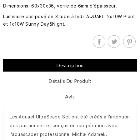
Dimensions: 60x30x36, verre de 6mm d'épaisseur.
Luminaire composé de 3 tube à leds AQUAEL, 2x10W Plant
et 1x10W Sunny Day&Night.
Description
Détails Du Produit
Avis
Les Aquael UltraScape Set ont été créés à l'intention
des passionnés et conçus en coopération avec
l'aquascaper professionnel Michał Adamek.