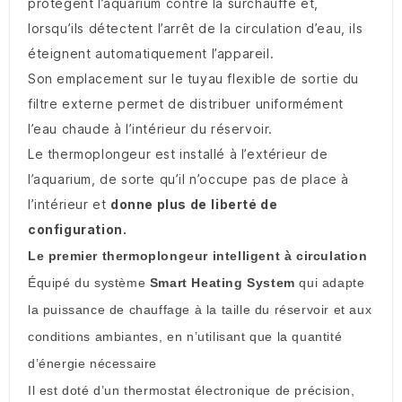
protègent l’aquarium contre la surchauffe et,
lorsqu’ils détectent l’arrêt de la circulation d’eau, ils
éteignent automatiquement l’appareil.
Son emplacement sur le tuyau flexible de sortie du
filtre externe permet de distribuer uniformément
l’eau chaude à l’intérieur du réservoir.
Le thermoplongeur est installé à l’extérieur de
l’aquarium, de sorte qu’il n’occupe pas de place à
l’intérieur et
donne plus de
liberté
de
configuration.
Le premier thermoplongeur intelligent à circulation
Équipé du système
Smart Heating System
qui adapte
la puissance de chauffage à la taille du réservoir et aux
conditions ambiantes, en n’utilisant que la quantité
d’énergie nécessaire
Il est doté d’un thermostat électronique de précision,