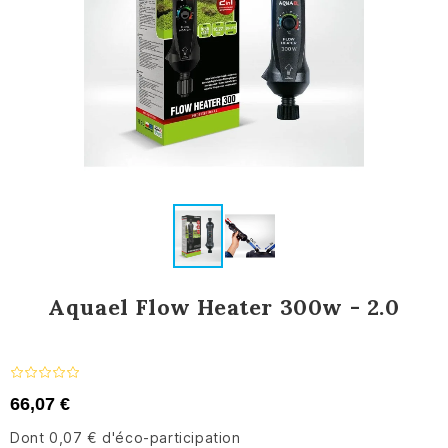
Aquael Flow Heater 300w - 2.0
66,07 €
Dont 0,07 € d'éco-participation