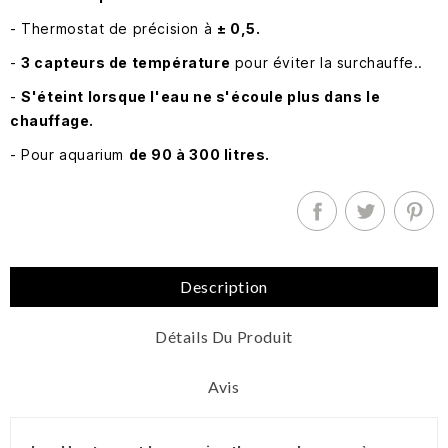
- Thermostat de précision à
± 0,5.
-
3 capteurs de température
pour éviter la surchauffe..
-
S'éteint lorsque l'eau ne s'écoule plus dans le
chauffage.
- Pour aquarium
de 90 à 300 litres.
Description
Détails Du Produit
Avis