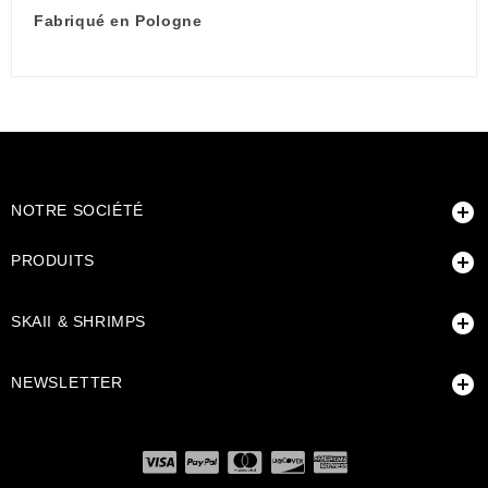
Fabriqué en Pologne

NOTRE SOCIÉTÉ

PRODUITS

SKAII & SHRIMPS

NEWSLETTER