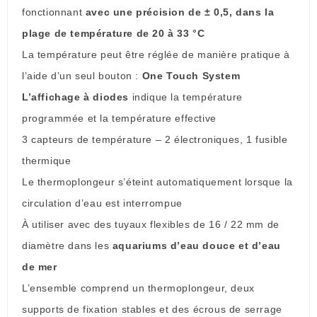
fonctionnant
avec une précision de ± 0,5, dans la
plage de température de 20 à 33 °C
La température peut être réglée de manière pratique à
l’aide d’un seul bouton :
One Touch System
L’affichage à diodes
indique la température
programmée et la température effective
3 capteurs de température – 2 électroniques, 1 fusible
thermique
Le thermoplongeur s’éteint automatiquement lorsque la
circulation d’eau est interrompue
À utiliser avec des tuyaux flexibles de 16 / 22 mm de
diamètre dans les
aquariums d’eau douce et d’eau
de mer
L’ensemble comprend un thermoplongeur, deux
supports de fixation stables et des écrous de serrage