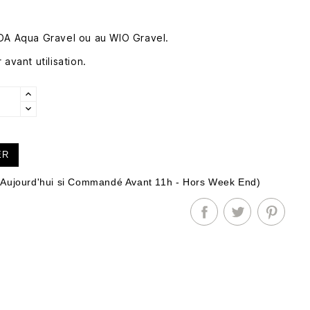
DA Aqua Gravel ou au WIO Gravel.
avant utilisation.
ER
Aujourd'hui si Commandé Avant 11h - Hors Week End)