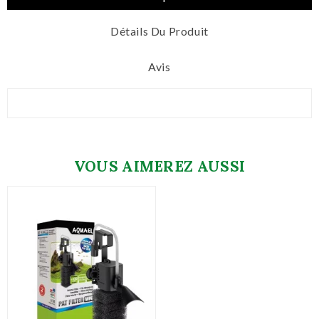
Détails Du Produit
Avis
VOUS AIMEREZ AUSSI