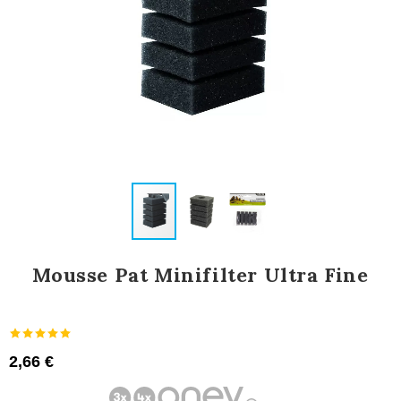
Mousse Pat Minifilter Ultra Fine
2,66 €