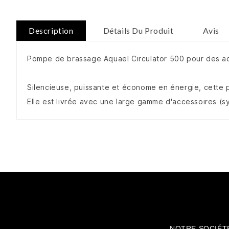
Description
Détails Du Produit
Avis
Pompe de brassage Aquael Circulator 500 pour des aq
Silencieuse, puissante et économe en énergie, cette 
Elle est livrée avec une large gamme d'accessoires (s
NOTRE SOCIÉT