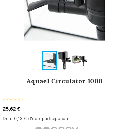
Aquael Circulator 1000
25,62 €
Dont 0,13 € d'éco-participation