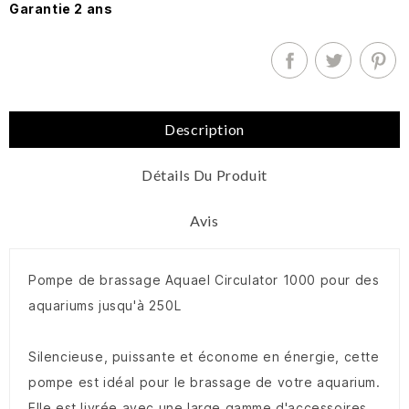
Garantie 2 ans
Description
Détails Du Produit
Avis
Pompe de brassage Aquael Circulator 1000 pour des
aquariums jusqu'à 250L
Silencieuse, puissante et économe en énergie, cette
pompe est idéal pour le brassage de votre aquarium.
Elle est livrée avec une large gamme d'accessoires