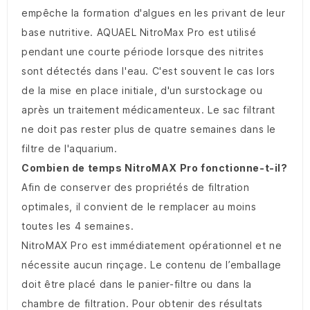
empêche la formation d'algues en les privant de leur
base nutritive. AQUAEL NitroMax Pro est utilisé
pendant une courte période lorsque des nitrites
sont détectés dans l'eau. C'est souvent le cas lors
de la mise en place initiale, d'un surstockage ou
après un traitement médicamenteux. Le sac filtrant
ne doit pas rester plus de quatre semaines dans le
filtre de l'aquarium.
Combien de temps NitroMAX Pro fonctionne-t-il?
Afin de conserver des propriétés de filtration
optimales, il convient de le remplacer au moins
toutes les 4 semaines.
NitroMAX Pro est immédiatement opérationnel et ne
nécessite aucun rinçage. Le contenu de l’emballage
doit être placé dans le panier-filtre ou dans la
chambre de filtration. Pour obtenir des résultats