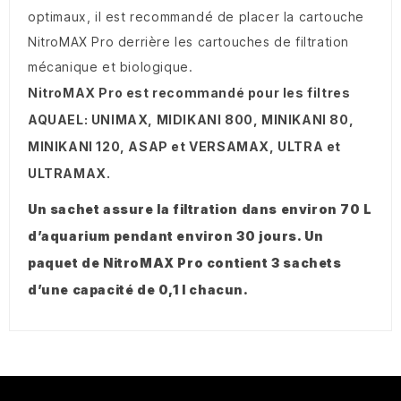
optimaux, il est recommandé de placer la cartouche
NitroMAX Pro derrière les cartouches de filtration
mécanique et biologique.
NitroMAX Pro est recommandé pour les filtres
AQUAEL: UNIMAX, MIDIKANI 800, MINIKANI 80,
MINIKANI 120, ASAP et VERSAMAX, ULTRA et
ULTRAMAX.
Un sachet assure la filtration dans environ 70 L
d’aquarium pendant environ 30 jours. Un
paquet de NitroMAX Pro contient 3 sachets
d’une capacité de 0,1 l chacun.