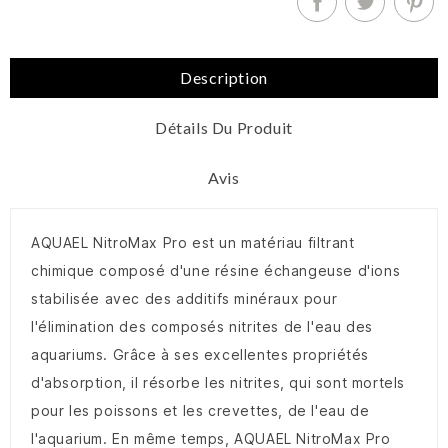
Description
Détails Du Produit
Avis
AQUAEL NitroMax Pro est un matériau filtrant
chimique composé d'une résine échangeuse d'ions
stabilisée avec des additifs minéraux pour
l'élimination des composés nitrites de l'eau des
aquariums. Grâce à ses excellentes propriétés
d'absorption, il résorbe les nitrites, qui sont mortels
pour les poissons et les crevettes, de l'eau de
l'aquarium. En même temps, AQUAEL NitroMax Pro