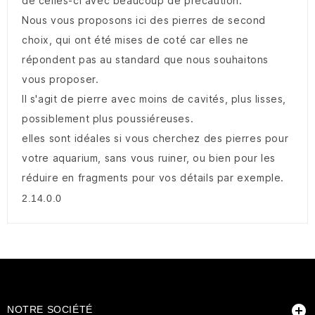
de celles-ci avec beaucoup de précaution.
Nous vous proposons ici des pierres de second
choix, qui ont été mises de coté car elles ne
répondent pas au standard que nous souhaitons
vous proposer.
Il s'agit de pierre avec moins de cavités, plus lisses,
possiblement plus poussiéreuses.
elles sont idéales si vous cherchez des pierres pour
votre aquarium, sans vous ruiner, ou bien pour les
réduire en fragments pour vos détails par exemple.
2.14.0.0

NOTRE SOCIÉTÉ