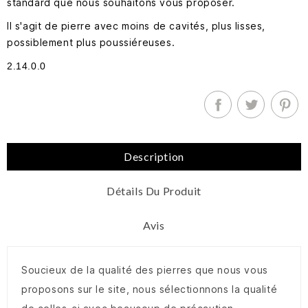
standard que nous souhaitons vous proposer.
Il s'agit de pierre avec moins de cavités, plus lisses,
possiblement plus poussiéreuses.
2.14.0.0
Description
Détails Du Produit
Avis
Soucieux de la qualité des pierres que nous vous
proposons sur le site, nous sélectionnons la qualité