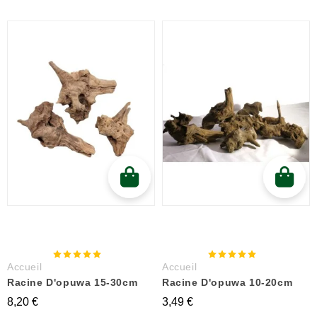
Accueil
Accueil
Racine D'opuwa 15-30cm
Racine D'opuwa 10-20cm
8,20 €
3,49 €