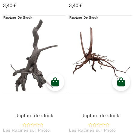
3,40 €
3,40 €
Rupture De Stock
Rupture De Stock
Rupture de stock
Rupture de stock
Les Racines sur Photo
Les Racines sur Photo