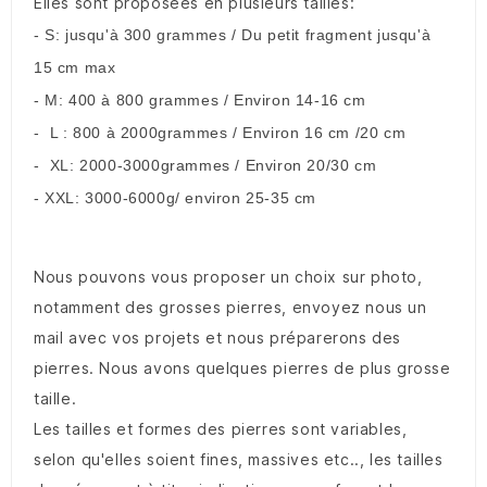
Elles sont proposées en plusieurs tailles:
- S: jusqu'à 300 grammes / Du petit fragment jusqu'à
15 cm max
- M: 400 à 800 grammes / Environ 14-16 cm
- L : 800 à 2000grammes / Environ 16 cm /20 cm
- XL: 2000-3000grammes / Environ 20/30 cm
- XXL: 3000-6000g/ environ 25-35 cm
Nous pouvons vous proposer un choix sur photo,
notamment des grosses pierres, envoyez nous un
mail avec vos projets et nous préparerons des
pierres. Nous avons quelques pierres de plus grosse
taille.
Les tailles et formes des pierres sont variables,
selon qu'elles soient fines, massives etc.., les tailles