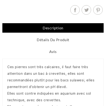
Description
Détails Du Produit
Avis
Ces pierres sont très calcaires, il faut faire très
attention dans un bac à crevettes, elles sont
recommandées plutôt pour les bacs sulawesi, elles
permettront d'obtenir un pH élevé.
Elles sont contre indiquées en aquarium avec sol
technique, avec des crevettes.