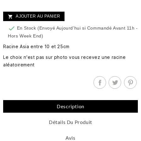
AJOUTER AU PANIER


En Stock (Envoyé Aujourd'hui si Commandé Avant 11h -
Hors Week End)
Racine Asia entre 10 et 25cm
Le choix n'est pas sur photo vous recevez une racine
aléatoirement
Description
Détails Du Produit
Avis