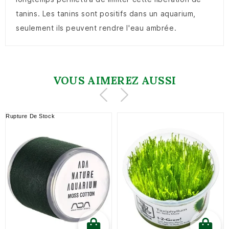
tanins. Les tanins sont positifs dans un aquarium,
seulement ils peuvent rendre l'eau ambrée.
VOUS AIMEREZ AUSSI
Rupture De Stock