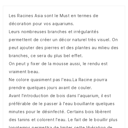
Les Racines Asia sont le Must en termes de
décoration pour vos aquariums.
Leurs nombreuses branches et irrégularités
permettent de créer un décor naturel très visuel. On
peut ajouter des pierres et des plantes au milieu des
branches, ce sera du plus bel effet.
On peut y fixer de la mousse aussi, le rendu est
vraiment beau.
Ne colore quasiment pas l'eau.La Racine pourra
prendre quelques jours avant de couler.
Avant l'introduction de bois dans l'aquarium, il est
préférable de le passer à l'eau bouillante quelques
minutes pour le désinfecté. Certains bois libèrent
des tanins et colorent l'eau. Le fait de le bouillir plus
longtemps permettra de limiter cette libération de