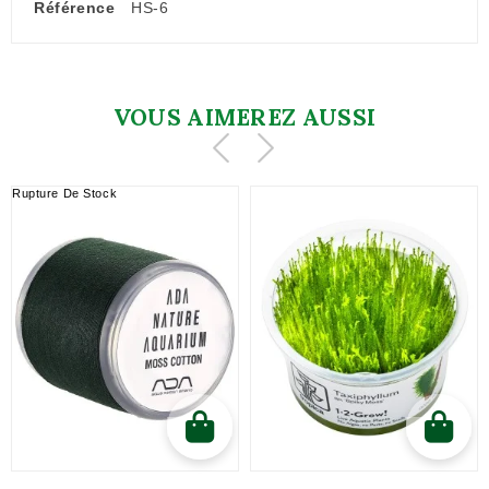
Référence
HS-6
VOUS AIMEREZ AUSSI
Rupture De Stock