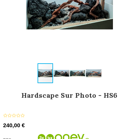
Hardscape Sur Photo - HS6
240,00 €