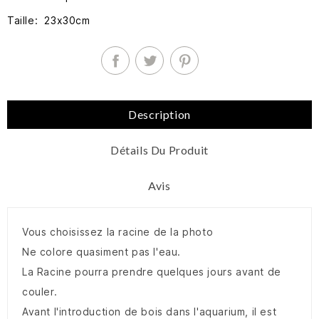
Taille: 23x30cm
Description
Détails Du Produit
Avis
Vous choisissez la racine de la photo
Ne colore quasiment pas l'eau.
La Racine pourra prendre quelques jours avant de
couler.
Avant l'introduction de bois dans l'aquarium, il est