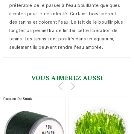
préférable de le passer à l'eau bouillante quelques
minutes pour le désinfecté. Certains bois libèrent
des tanins et colorent l'eau. Le fait de le bouillir plus
longtemps permettra de limiter cette libération de
tanins. Les tanins sont positifs dans un aquarium,
seulement ils peuvent rendre l'eau ambrée.
VOUS AIMEREZ AUSSI
Rupture De Stock