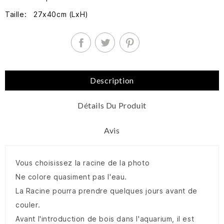
Taille: 27x40cm (LxH)
Description
Détails Du Produit
Avis
Vous choisissez la racine de la photo
Ne colore quasiment pas l'eau.
La Racine pourra prendre quelques jours avant de
couler.
Avant l'introduction de bois dans l'aquarium, il est