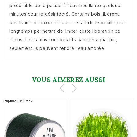
préférable de le passer à l'eau bouillante quelques
minutes pour le désinfecté. Certains bois libèrent
des tanins et colorent l'eau. Le fait de le bouillir plus
longtemps permettra de limiter cette libération de
tanins. Les tanins sont positifs dans un aquarium,
seulement ils peuvent rendre l'eau ambrée.
VOUS AIMEREZ AUSSI
Rupture De Stock