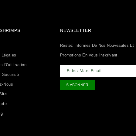
& SHRIMPS
NEWSLETTER
Restez Informés De Nos Nouveautés Et
 Légales
Promotions En Vous Inscrivant.
s D'utilisation
 Sécurisé
ez-Nous
Site
pte
og